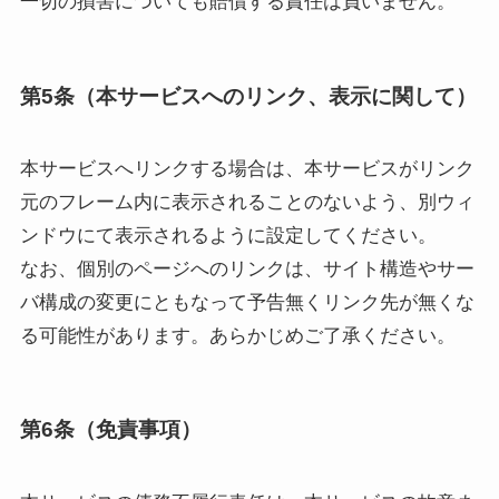
一切の損害についても賠償する責任は負いません。
第5条（本サービスへのリンク、表示に関して）
本サービスへリンクする場合は、本サービスがリンク
元のフレーム内に表示されることのないよう、別ウィ
ンドウにて表示されるように設定してください。
なお、個別のページへのリンクは、サイト構造やサー
バ構成の変更にともなって予告無くリンク先が無くな
る可能性があります。あらかじめご了承ください。
第6条（免責事項）