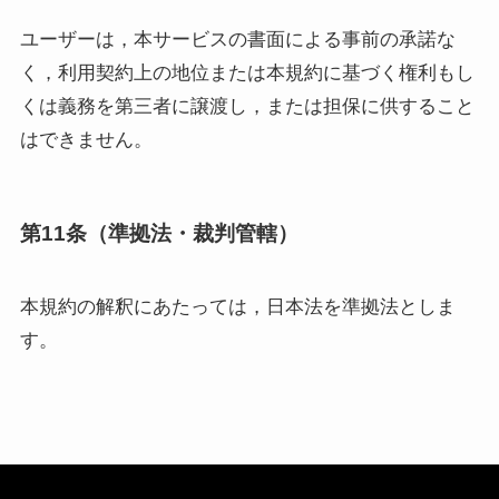
ユーザーは，本サービスの書面による事前の承諾な
く，利用契約上の地位または本規約に基づく権利もし
くは義務を第三者に譲渡し，または担保に供すること
はできません。
第11条（準拠法・裁判管轄）
本規約の解釈にあたっては，日本法を準拠法としま
す。