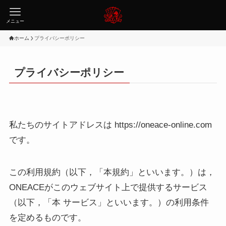
メニュー
ホーム
プライバシーポリシー
プライバシーポリシー
私たちのサイトアドレスは https://oneace-online.com
です。
この利用規約（以下，「本規約」といいます。）は，
ONEACEがこのウェブサイト上で提供するサービス
（以下，「本 サービス」といいます。）の利用条件
を定めるものです。