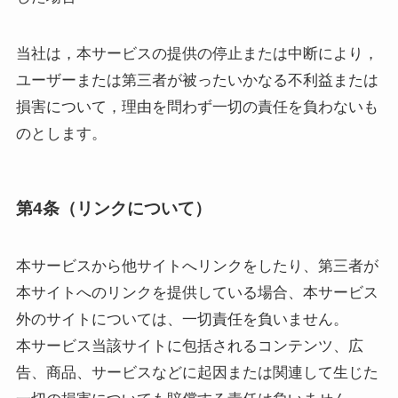
当社は，本サービスの提供の停止または中断により，
ユーザーまたは第三者が被ったいかなる不利益または
損害について，理由を問わず一切の責任を負わないも
のとします。
第4条（リンクについて）
本サービスから他サイトへリンクをしたり、第三者が
本サイトへのリンクを提供している場合、本サービス
外のサイトについては、一切責任を負いません。
本サービス当該サイトに包括されるコンテンツ、広
告、商品、サービスなどに起因または関連して生じた