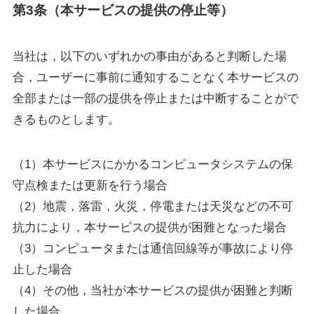
第3条（本サービスの提供の停止等）
当社は，以下のいずれかの事由があると判断した場
合，ユーザーに事前に通知することなく本サービスの
全部または一部の提供を停止または中断することがで
きるものとします。
（1）本サービスにかかるコンピュータシステムの保
守点検または更新を行う場合
（2）地震，落雷，火災，停電または天災などの不可
抗力により，本サービスの提供が困難となった場合
（3）コンピュータまたは通信回線等が事故により停
止した場合
（4）その他，当社が本サービスの提供が困難と判断
した場合