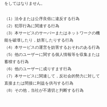
をしてはなりません。
（1）法令または公序良俗に違反する行為
（2）犯罪行為に関連する行為
（3）本サービスのサーバーまたはネットワークの機
能を破壊したり，妨害したりする行為
（4）本サービスの運営を妨害するおそれのある行為
（5）他のユーザーに関する個人情報等を収集または
蓄積する行為
（6）他のユーザーに成りすます行為
（7）本サービスに関連して，反社会的勢力に対して
直接または間接に利益を供与する行為
（8）その他，当社が不適切と判断する行為