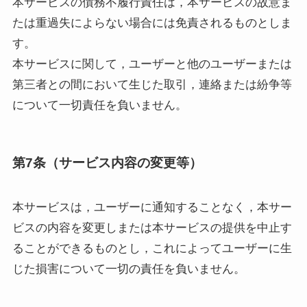
本サービスの債務不履行責任は，本サービスの故意ま
たは重過失によらない場合には免責されるものとしま
す。
本サービスに関して，ユーザーと他のユーザーまたは
第三者との間において生じた取引，連絡または紛争等
について一切責任を負いません。
第7条（サービス内容の変更等）
本サービスは，ユーザーに通知することなく，本サー
ビスの内容を変更しまたは本サービスの提供を中止す
ることができるものとし，これによってユーザーに生
じた損害について一切の責任を負いません。