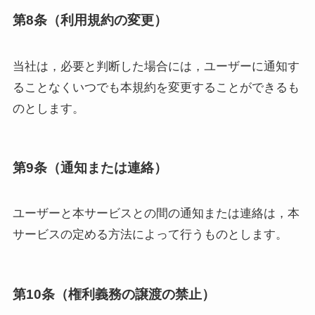
第8条（利用規約の変更）
当社は，必要と判断した場合には，ユーザーに通知す
ることなくいつでも本規約を変更することができるも
のとします。
第9条（通知または連絡）
ユーザーと本サービスとの間の通知または連絡は，本
サービスの定める方法によって行うものとします。
第10条（権利義務の譲渡の禁止）