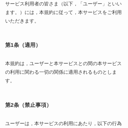
サービス利用者の皆さま（以下，「ユーザー」といい
ます。）には，本規約に従って，本サービスをご利用
いただきます。
第1条（適用）
本規約は，ユーザーと本サービスとの間の本サービス
の利用に関わる一切の関係に適用されるものとしま
す。
第2条（禁止事項）
ユーザーは，本サービスの利用にあたり，以下の行為